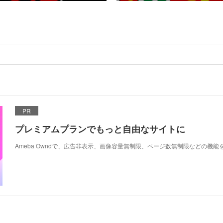
PR
プレミアムプランでもっと自由なサイトに
Ameba Owndで、広告非表示、画像容量無制限、ページ数無制限などの機能