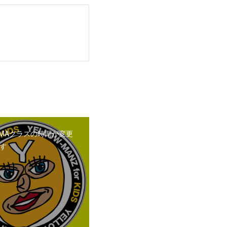
MAクラスの時間が変更
す