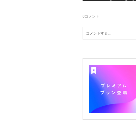
0
コメント