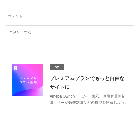
0
コメント
PR
プレミアムプランでもっと自由な
サイトに
Ameba Owndで、広告非表示、画像容量無制
限、ページ数無制限などの機能を開放しよう。