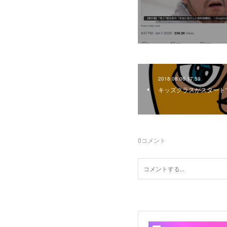
2018.08.06 17:59
キッズクラスがスタート
0
コメント