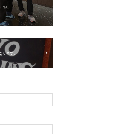
となります。