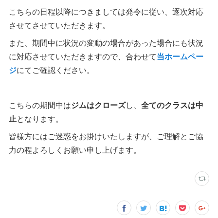
こちらの日程以降につきましては発令に従い、逐次対応
させてさせていただきます。
また、期間中に状況の変動の場合があった場合にも状況
に対応させていただきますので、合わせて
当ホームペー
ジ
にてご確認ください。
こちらの期間中は
ジムはクローズ
し、
全てのクラスは中
止
となります。
皆様方にはご迷惑をお掛けいたしますが、ご理解とご協
力の程よろしくお願い申し上げます。